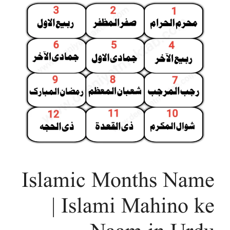
Islamic Months Name
| Islami Mahino ke