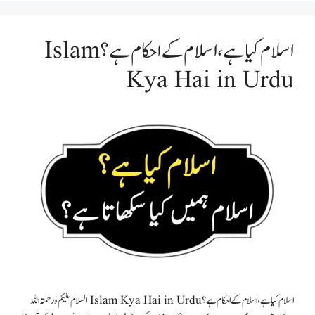
اسلام کیا ہے، اسلام کے احکام ہے؟ Islam
Kya Hai in Urdu
اسلام کیا ہے، اسلام کے احکام ہے؟ Islam Kya Hai in Urdu السلام علیکم ورحمتہ اللہ