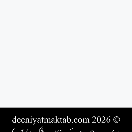
© 2026 deeniyatmaktab.com