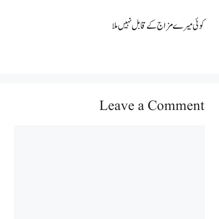
کوئی میرے مزاج کے قابل نہیں ملا
Leave a Comment
Comment