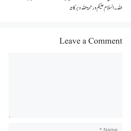
اللہ۔ السلام علیکم ورحمۃ اللہ وبرکاتہ
Leave a Comment
Comment
Name