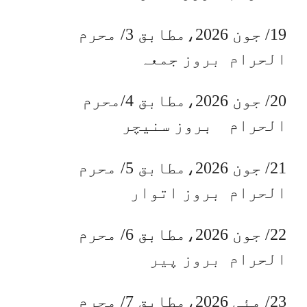
19/ جون 2026،مطابق 3/ محرم
الحرام بروز جمعہ
20/ جون 2026،مطابق 4/محرم
الحرام بروز سنیچر
21/ جون 2026،مطابق 5/ محرم
الحرام بروز اتوار
22/ جون 2026،مطابق 6/ محرم
الحرام بروز پیر
23/ مئی 2026،مطابق 7/ محرم