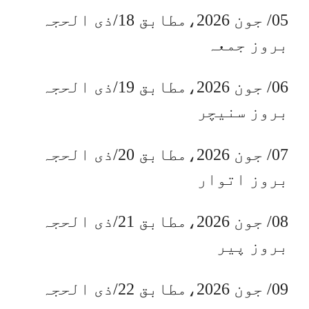
05/ جون 2026،مطابق 18/ذی الحجہ
بروز جمعہ
06/ جون 2026،مطابق 19/ذی الحجہ
بروز سنیچر
07/ جون 2026،مطابق 20/ذی الحجہ
بروز اتوار
08/ جون 2026،مطابق 21/ذی الحجہ
بروز پیر
09/ جون 2026،مطابق 22/ذی الحجہ