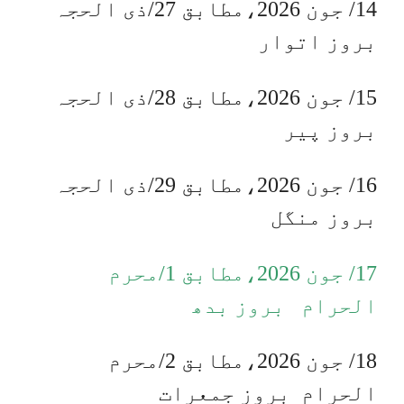
14/ جون 2026،مطابق 27/ذی الحجہ
بروز اتوار
15/ جون 2026،مطابق 28/ذی الحجہ
بروز پیر
16/ جون 2026،مطابق 29/ذی الحجہ
بروز منگل
17/ جون 2026،مطابق 1/محرم
الحرام بروز بدھ
18/ جون 2026،مطابق 2/محرم
الحرام بروز جمعرات