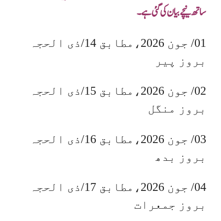
ساتھ نیچے بیان کی گئی ہے۔
01/ جون 2026،مطابق 14/ذی الحجہ
بروز پیر
02/ جون 2026،مطابق 15/ذی الحجہ
بروز منگل
03/ جون 2026،مطابق 16/ذی الحجہ
بروز بدھ
04/ جون 2026،مطابق 17/ذی الحجہ
بروز جمعرات