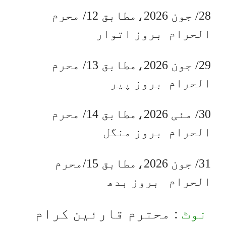
28/ جون 2026،مطابق 12/ محرم
الحرام بروز اتوار
29/ جون 2026،مطابق 13/ محرم
الحرام بروز پیر
30/ مئی 2026،مطابق 14/ محرم
الحرام بروز منگل
31/ جون 2026،مطابق 15/محرم
الحرام بروز بدھ
نوٹ
: محترم قارئین کرام