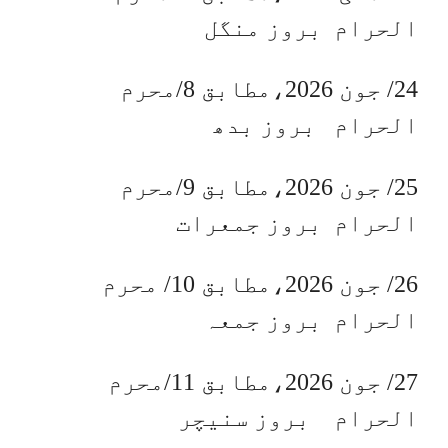
الحرام بروز منگل
24/ جون 2026،مطابق 8/محرم
الحرام بروز بدھ
25/ جون 2026،مطابق 9/محرم
الحرام بروز جمعرات
26/ جون 2026،مطابق 10/ محرم
الحرام بروز جمعہ
27/ جون 2026،مطابق 11/محرم
الحرام بروز سنیچر