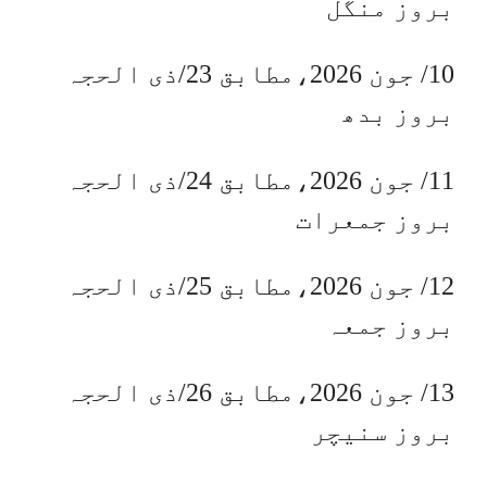
بروز منگل
10/ جون 2026،مطابق 23/ذی الحجہ
بروز بدھ
11/ جون 2026،مطابق 24/ذی الحجہ
بروز جمعرات
12/ جون 2026،مطابق 25/ذی الحجہ
بروز جمعہ
13/ جون 2026،مطابق 26/ذی الحجہ
بروز سنیچر