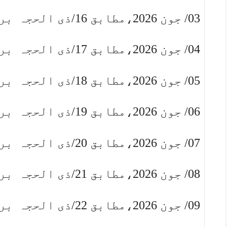
03/ جون 2026،مطابق 16/ذی الحجہ بروز بدھ
04/ جون 2026،مطابق 17/ذی الحجہ بروز جمعرات
05/ جون 2026،مطابق 18/ذی الحجہ بروز جمعہ
06/ جون 2026،مطابق 19/ذی الحجہ بروز سنیچر
07/ جون 2026،مطابق 20/ذی الحجہ بروز اتوار
08/ جون 2026،مطابق 21/ذی الحجہ بروز پیر
09/ جون 2026،مطابق 22/ذی الحجہ بروز منگل