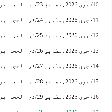
10/ جون 2026،مطابق 23/ذی الحجہ بروز بدھ
11/ جون 2026،مطابق 24/ذی الحجہ بروز جمعرات
12/ جون 2026،مطابق 25/ذی الحجہ بروز جمعہ
13/ جون 2026،مطابق 26/ذی الحجہ بروز سنیچر
14/ جون 2026،مطابق 27/ذی الحجہ بروز اتوار
15/ جون 2026،مطابق 28/ذی الحجہ بروز پیر
16/ جون 2026،مطابق 29/ذی الحجہ بروز منگل