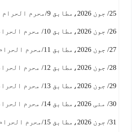
25/ جون 2026،مطابق 9/محرم الحرام بروز جمعرات
26/ جون 2026،مطابق 10/ محرم الحرام بروز جمعہ
27/ جون 2026،مطابق 11/محرم الحرام بروز سنیچر
28/ جون 2026،مطابق 12/ محرم الحرام بروز اتوار
29/ جون 2026،مطابق 13/ محرم الحرام بروز پیر
30/ مئی 2026،مطابق 14/ محرم الحرام بروز منگل
31/ جون 2026،مطابق 15/محرم الحرام بروز بدھ