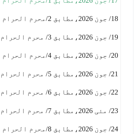
17/ جون 2026،مطابق 1/محرم الحرام بروز بدھ
18/ جون 2026،مطابق 2/محرم الحرام بروز جمعرات
19/ جون 2026،مطابق 3/ محرم الحرام بروز جمعہ
20/ جون 2026،مطابق 4/محرم الحرام بروز سنیچر
21/ جون 2026،مطابق 5/ محرم الحرام بروز اتوار
22/ جون 2026،مطابق 6/ محرم الحرام بروز پیر
23/ مئی 2026،مطابق 7/ محرم الحرام بروز منگل
24/ جون 2026،مطابق 8/محرم الحرام بروز بدھ