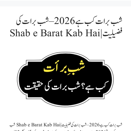
شب برات کب ہے 2026 – شب برات کی
فضیلیت | Shab e Barat Kab Hai
شب برات کب ہے 2026 – شب برات کی فضیلیت | Shab e Barat Kab Hai شب